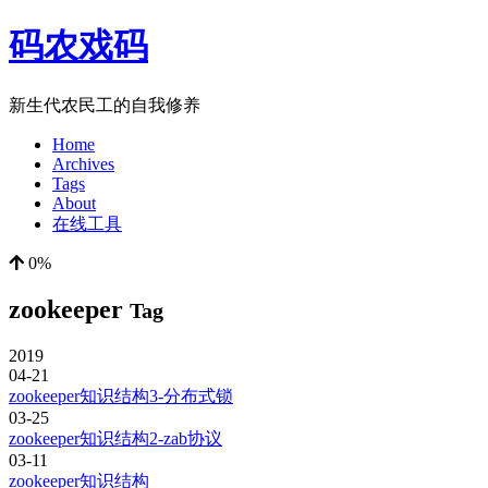
码农戏码
新生代农民工的自我修养
Home
Archives
Tags
About
在线工具
0%
zookeeper
Tag
2019
04-21
zookeeper知识结构3-分布式锁
03-25
zookeeper知识结构2-zab协议
03-11
zookeeper知识结构